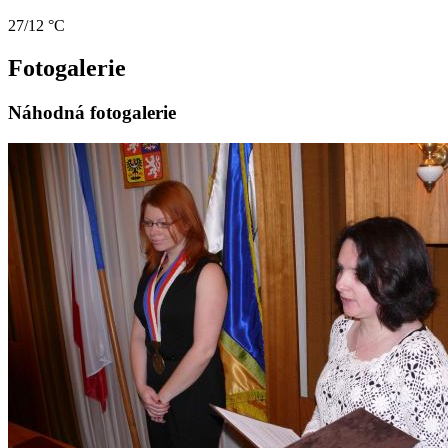
27/12 °C
Fotogalerie
Náhodná fotogalerie