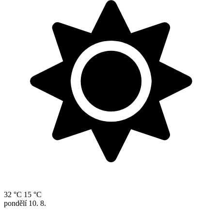
32 °C
15 °C
pondělí
10. 8.