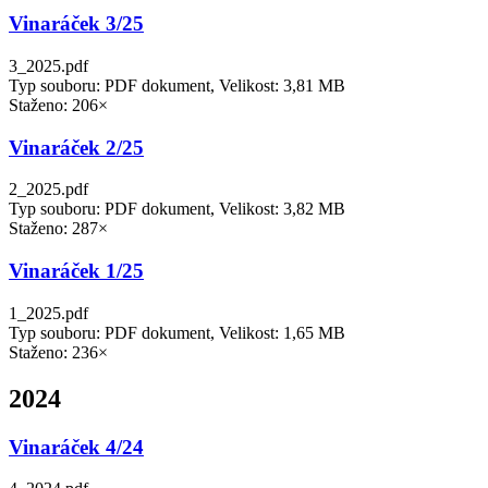
Vinaráček 3/25
3_2025.pdf
Typ souboru: PDF dokument, Velikost: 3,81 MB
Staženo: 206×
Vinaráček 2/25
2_2025.pdf
Typ souboru: PDF dokument, Velikost: 3,82 MB
Staženo: 287×
Vinaráček 1/25
1_2025.pdf
Typ souboru: PDF dokument, Velikost: 1,65 MB
Staženo: 236×
2024
Vinaráček 4/24