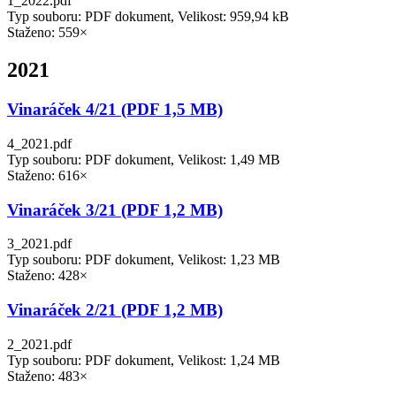
1_2022.pdf
Typ souboru: PDF dokument, Velikost: 959,94 kB
Staženo: 559×
2021
Vinaráček 4/21 (PDF 1,5 MB)
4_2021.pdf
Typ souboru: PDF dokument, Velikost: 1,49 MB
Staženo: 616×
Vinaráček 3/21 (PDF 1,2 MB)
3_2021.pdf
Typ souboru: PDF dokument, Velikost: 1,23 MB
Staženo: 428×
Vinaráček 2/21 (PDF 1,2 MB)
2_2021.pdf
Typ souboru: PDF dokument, Velikost: 1,24 MB
Staženo: 483×