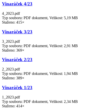
Vinaráček 4/23
4_2023.pdf
Typ souboru: PDF dokument, Velikost: 5,19 MB
Staženo: 415×
Vinaráček 3/23
3_2023.pdf
Typ souboru: PDF dokument, Velikost: 2,91 MB
Staženo: 369×
Vinaráček 2/23
2_2023.pdf
Typ souboru: PDF dokument, Velikost: 1,94 MB
Staženo: 389×
Vinaráček 1/23
1_2023.pdf
Typ souboru: PDF dokument, Velikost: 2,34 MB
Staženo: 414×