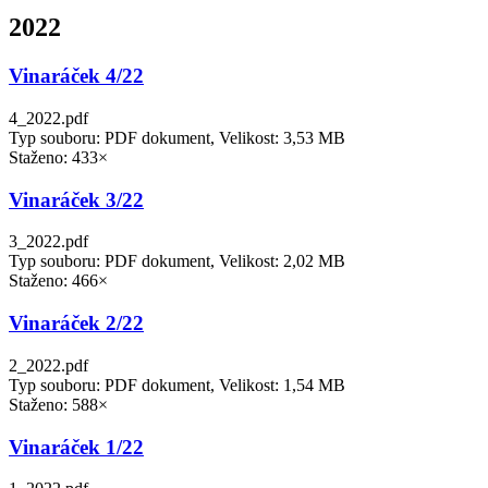
2022
Vinaráček 4/22
4_2022.pdf
Typ souboru: PDF dokument, Velikost: 3,53 MB
Staženo: 433×
Vinaráček 3/22
3_2022.pdf
Typ souboru: PDF dokument, Velikost: 2,02 MB
Staženo: 466×
Vinaráček 2/22
2_2022.pdf
Typ souboru: PDF dokument, Velikost: 1,54 MB
Staženo: 588×
Vinaráček 1/22