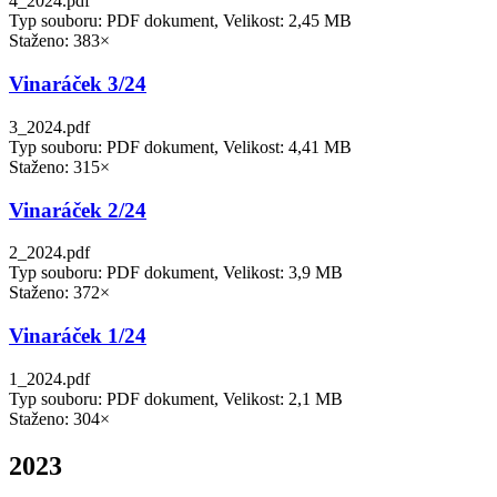
4_2024.pdf
Typ souboru: PDF dokument, Velikost: 2,45 MB
Staženo: 383×
Vinaráček 3/24
3_2024.pdf
Typ souboru: PDF dokument, Velikost: 4,41 MB
Staženo: 315×
Vinaráček 2/24
2_2024.pdf
Typ souboru: PDF dokument, Velikost: 3,9 MB
Staženo: 372×
Vinaráček 1/24
1_2024.pdf
Typ souboru: PDF dokument, Velikost: 2,1 MB
Staženo: 304×
2023