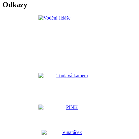
Odkazy