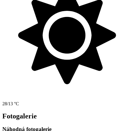
28/13 °C
Fotogalerie
Náhodná fotogalerie