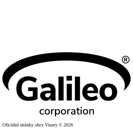
Oficiální stránky obce Vinary © 2026