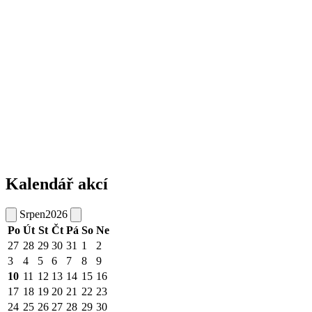
Kalendář akcí
Srpen
2026
Po
Út
St
Čt
Pá
So
Ne
27
28
29
30
31
1
2
3
4
5
6
7
8
9
10
11
12
13
14
15
16
17
18
19
20
21
22
23
24
25
26
27
28
29
30