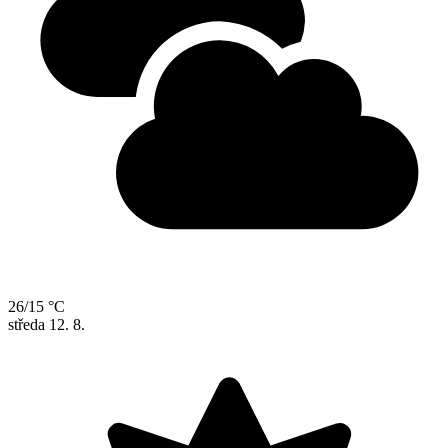
26/15 °C
středa
12. 8.