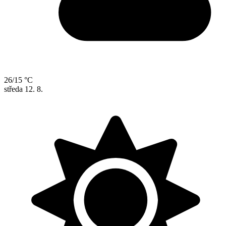
26/15 °C
středa
12. 8.