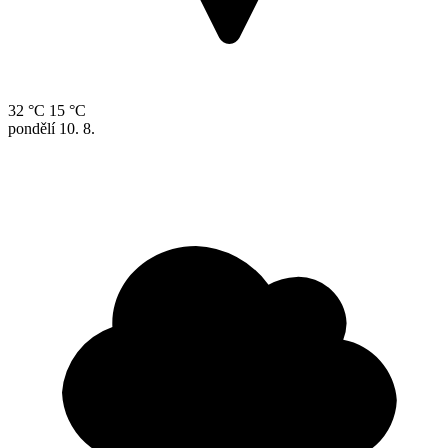
32 °C
15 °C
pondělí
10. 8.