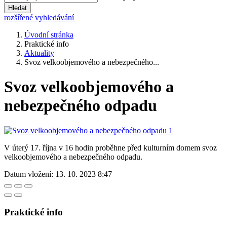
Hledat
rozšířené vyhledávání
Úvodní stránka
Praktické info
Aktuality
Svoz velkoobjemového a nebezpečného...
Svoz velkoobjemového a
nebezpečného odpadu
V úterý 17. října v 16 hodin proběhne před kulturním domem svoz
velkoobjemového a nebezpečného odpadu.
Datum vložení:
13. 10. 2023 8:47
Praktické info