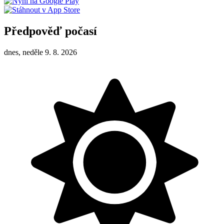
Předpověď počasí
dnes, neděle 9. 8. 2026