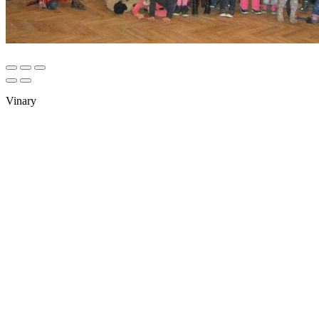
Vinary