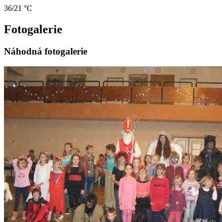
36/21 °C
Fotogalerie
Náhodná fotogalerie