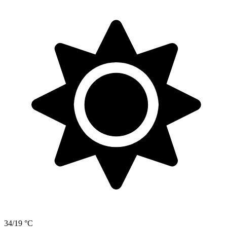
34/19 °C