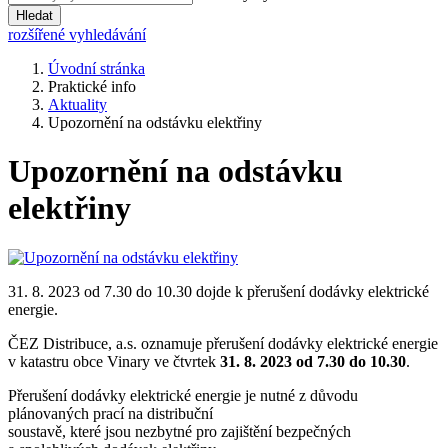
Hledat
rozšířené vyhledávání
Úvodní stránka
Praktické info
Aktuality
Upozornění na odstávku elektřiny
Upozornění na odstávku
elektřiny
31. 8. 2023 od 7.30 do 10.30 dojde k přerušení dodávky elektrické
energie.
ČEZ Distribuce, a.s. oznamuje přerušení dodávky elektrické energie
v katastru obce Vinary ve čtvrtek
31. 8. 2023 od 7.30 do 10.30
.
Přerušení dodávky elektrické energie je nutné z důvodu
plánovaných prací na distribuční
soustavě, které jsou nezbytné pro zajištění bezpečných