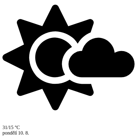
31/15 °C
pondělí
10. 8.