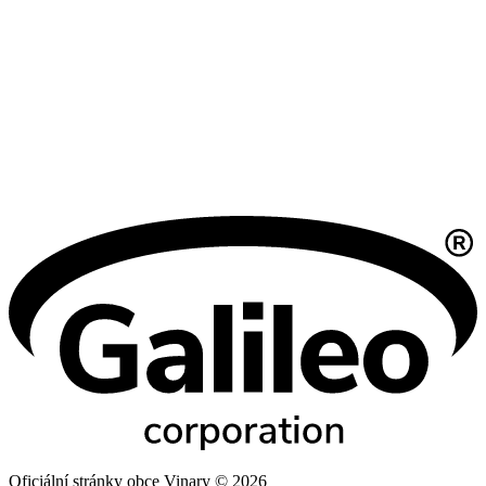
Oficiální stránky obce Vinary © 2026