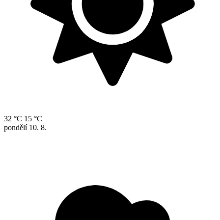
32 °C
15 °C
pondělí
10. 8.