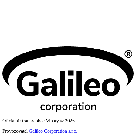
Oficiální stránky obce Vinary © 2026
Provozovatel
Galileo Corporation s.r.o.