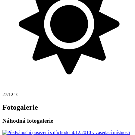
27/12 °C
Fotogalerie
Náhodná fotogalerie