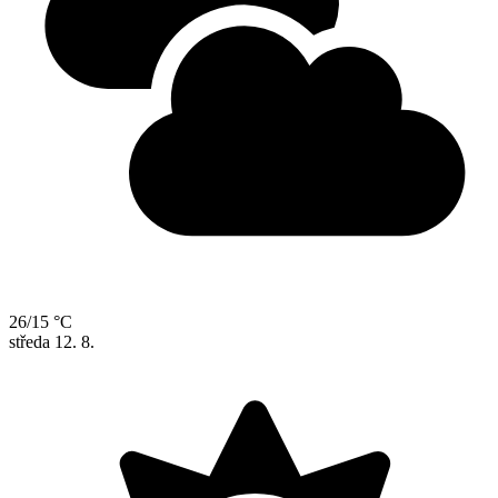
26/15 °C
středa
12. 8.