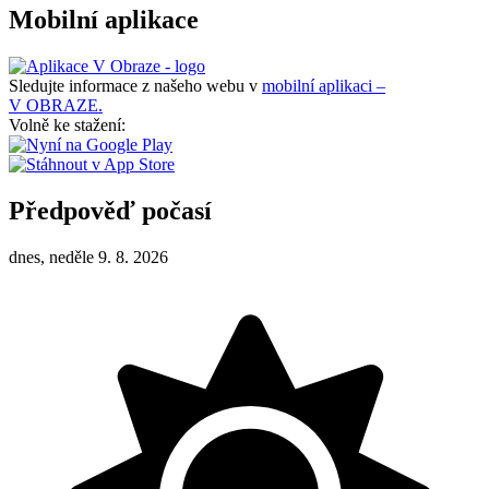
Mobilní aplikace
Sledujte informace z našeho webu v
mobilní aplikaci –
V OBRAZE.
Volně ke stažení:
Předpověď počasí
dnes, neděle 9. 8. 2026