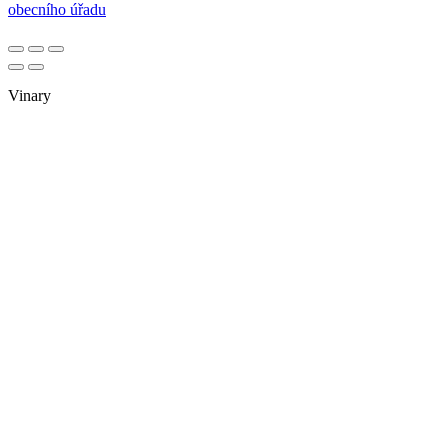
Vinary