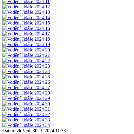
Datum vložení:
30. 3. 2024 11:33