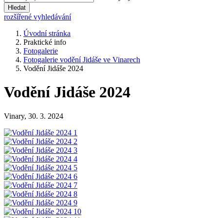
Hledat
rozšířené vyhledávání
Úvodní stránka
Praktické info
Fotogalerie
Fotogalerie vodění Jidáše ve Vinarech
Vodění Jidáše 2024
Vodění Jidáše 2024
Vinary, 30. 3. 2024