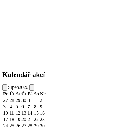
Kalendář akcí
Srpen
2026
Po
Út
St
Čt
Pá
So
Ne
27
28
29
30
31
1
2
3
4
5
6
7
8
9
10
11
12
13
14
15
16
17
18
19
20
21
22
23
24
25
26
27
28
29
30