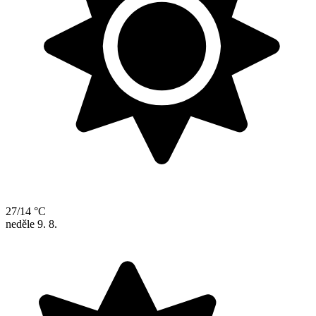
27/14 °C
neděle
9. 8.