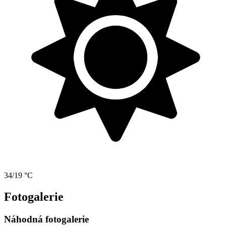
34/19 °C
Fotogalerie
Náhodná fotogalerie