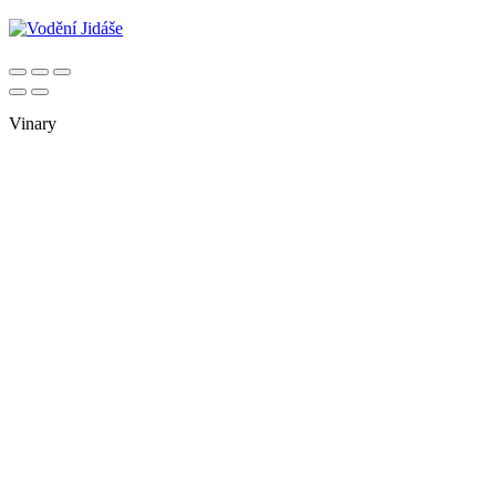
Vinary