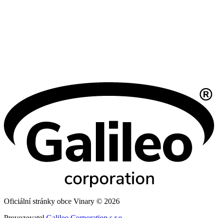
Oficiální stránky obce Vinary © 2026
Provozovatel
Galileo Corporation s.r.o.