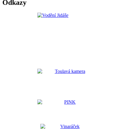
Odkazy