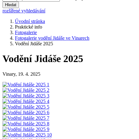
Hledat
rozšířené vyhledávání
Úvodní stránka
Praktické info
Fotogalerie
Fotogalerie vodění Jidáše ve Vinarech
Vodění Jidáše 2025
Vodění Jidáše 2025
Vinary, 19. 4. 2025