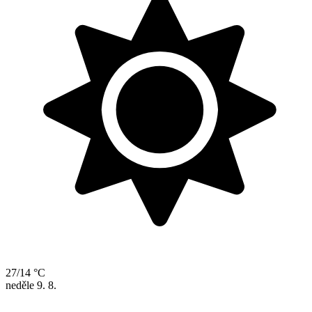
27/14 °C
neděle
9. 8.