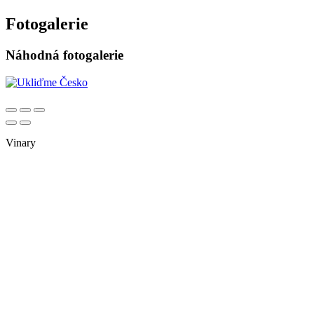
Fotogalerie
Náhodná fotogalerie
Vinary