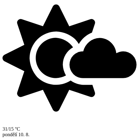
31/15 °C
pondělí
10. 8.