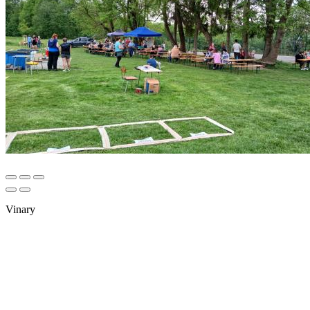
Vinary