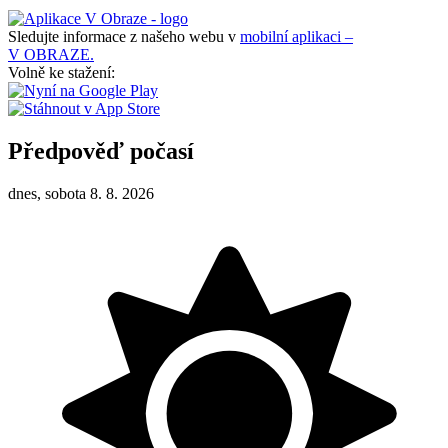
Sledujte informace z našeho webu v
mobilní aplikaci –
V OBRAZE.
Volně ke stažení:
Předpověď počasí
dnes, sobota 8. 8. 2026