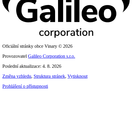
Oficiální stránky obce Vinary © 2026
Provozovatel
Galileo Corporation s.r.o.
Poslední aktualizace: 4. 8. 2026
Změna vzhledu
,
Struktura stránek
,
Vytisknout
Prohlášení o přístupnosti