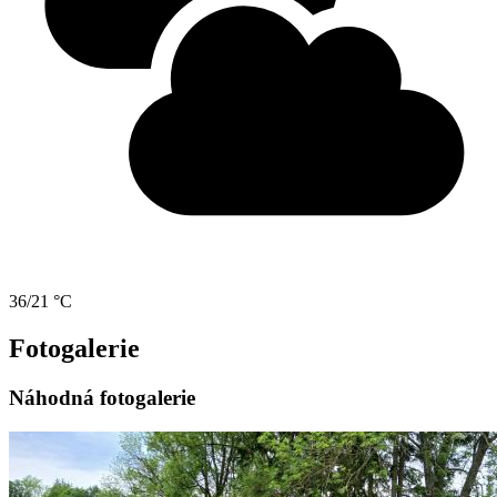
36/21 °C
Fotogalerie
Náhodná fotogalerie