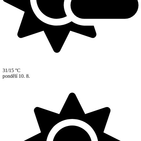
31/15 °C
pondělí
10. 8.